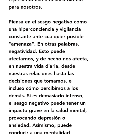
para nosotros. 
Piensa en el sesgo negativo como 
una hiperconciencia y vigilancia 
constante ante cualquier posible 
"amenaza". En otras palabras, 
negatividad. Esto puede 
afectarnos, y de hecho nos afecta, 
en nuestra vida diaria, desde 
nuestras relaciones hasta las 
decisiones que tomamos, e 
incluso cómo percibimos a los 
demás. Si es demasiado intenso, 
el sesgo negativo puede tener un 
impacto grave en la salud mental, 
provocando depresión o 
ansiedad. Asimismo, puede 
conducir a una mentalidad 