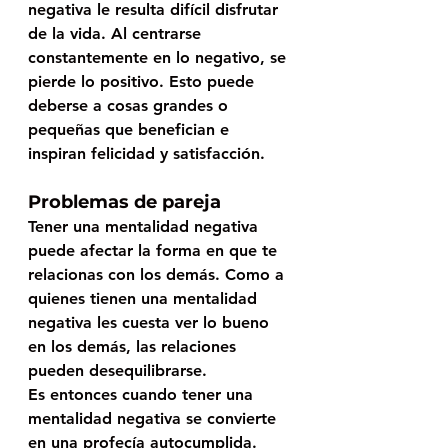
negativa le resulta difícil disfrutar 
de la vida. Al centrarse 
constantemente en lo negativo, se 
pierde lo positivo. Esto puede 
deberse a cosas grandes o 
pequeñas que benefician e 
inspiran felicidad y satisfacción. 
Problemas de pareja
Tener una mentalidad negativa 
puede afectar la forma en que te 
relacionas con los demás. Como a 
quienes tienen una mentalidad 
negativa les cuesta ver lo bueno 
en los demás, las relaciones 
pueden desequilibrarse. 
Es entonces cuando tener una 
mentalidad negativa se convierte 
en una profecía autocumplida. 