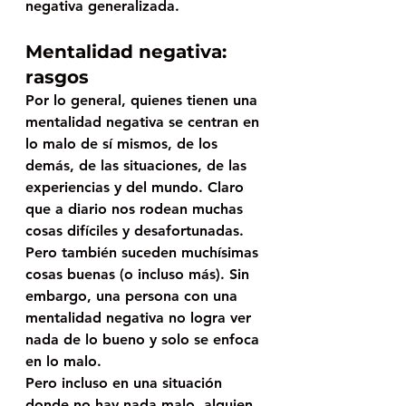
negativa generalizada.
Mentalidad negativa: 
rasgos
Por lo general, quienes tienen una 
mentalidad negativa se centran en 
lo malo de sí mismos, de los 
demás, de las situaciones, de las 
experiencias y del mundo. Claro 
que a diario nos rodean muchas 
cosas difíciles y desafortunadas. 
Pero también suceden muchísimas 
cosas buenas (o incluso más). Sin 
embargo, una persona con una 
mentalidad negativa no logra ver 
nada de lo bueno y solo se enfoca 
en lo malo. 
Pero incluso en una situación 
donde no hay nada malo, alguien 