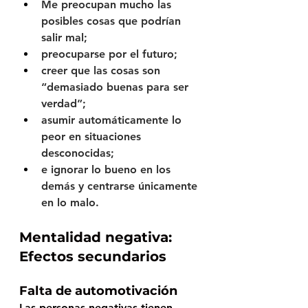
Me preocupan mucho las 
posibles cosas que podrían 
salir mal;
preocuparse por el futuro;
creer que las cosas son 
“demasiado buenas para ser 
verdad”;
asumir automáticamente lo 
peor en situaciones 
desconocidas;
e ignorar lo bueno en los 
demás y centrarse únicamente 
en lo malo.
Mentalidad negativa: 
Efectos secundarios
Falta de automotivación 
Las personas negativas tienen 