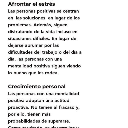
Afrontar el estrés
Las personas positivas se centran 
en  
las soluciones
  en lugar de los 
problemas. Además, siguen 
disfrutando de la vida incluso en 
situaciones difíciles. En lugar de 
dejarse abrumar por las 
dificultades del trabajo o del día a 
día, las personas con una 
mentalidad positiva siguen viendo 
lo bueno que les rodea.  
Crecimiento personal
Las personas con una mentalidad 
positiva adoptan una actitud 
proactiva. No temen al fracaso y, 
por ello, tienen más 
probabilidades de superarse. 
Como resultado, se desarrollan y 