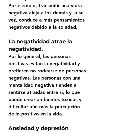
Por ejemplo, transmitir una vibra 
negativa aleja a los demás y, a su 
vez, conduce a más pensamientos 
negativos debido a la soledad. 
La negatividad atrae la 
negatividad.   
Por lo general, las personas 
positivas evitan la negatividad y 
prefieren no rodearse de personas 
negativas. Las personas con una 
mentalidad negativa tienden a 
sentirse atraídas entre sí, lo que 
puede crear ambientes tóxicos y 
dificultar aún más la percepción 
de lo positivo en la vida. 
Ansiedad y depresión 