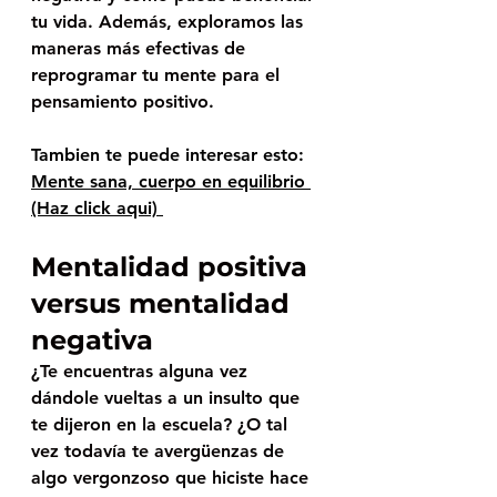
tu vida. Además, exploramos las 
maneras más efectivas de 
reprogramar tu mente para el 
pensamiento positivo. 
Tambien te puede interesar esto: 
Mente sana, cuerpo en equilibrio 
(Haz click aqui) 
Mentalidad positiva 
versus mentalidad 
negativa 
¿Te encuentras alguna vez 
dándole vueltas a un insulto que 
te dijeron en la escuela? ¿O tal 
vez todavía te avergüenzas de 
algo vergonzoso que hiciste hace 