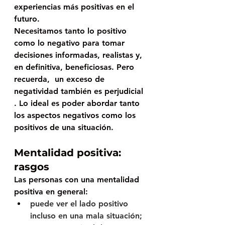
experiencias más positivas en el 
futuro.
Necesitamos tanto lo positivo 
como lo negativo para tomar 
decisiones informadas, realistas y, 
en definitiva, beneficiosas. Pero 
recuerda,  
un exceso de 
negatividad también es perjudicial
. Lo ideal es poder abordar tanto 
los aspectos negativos como los 
positivos de una situación. 
Mentalidad positiva: 
rasgos  
Las personas con una mentalidad 
positiva en general:
puede ver el lado positivo 
incluso en una mala situación;