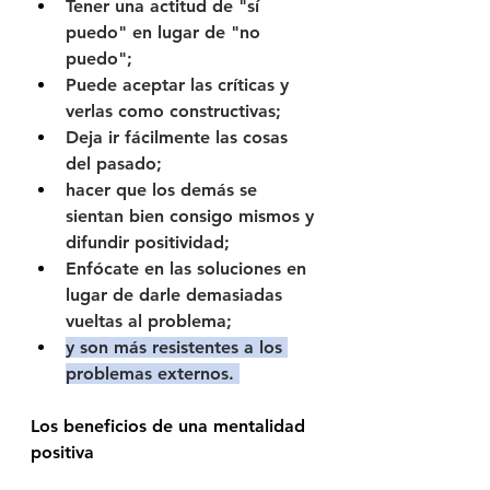
Tener una actitud de "sí 
puedo" en lugar de "no 
puedo";
Puede aceptar las críticas y 
verlas como constructivas;  
Deja ir fácilmente las cosas 
del pasado; 
hacer que los demás se 
sientan bien consigo mismos y 
difundir positividad;
Enfócate en las soluciones en 
lugar de darle demasiadas 
vueltas al problema;
y son más resistentes a los 
problemas externos. 
Los beneficios de una mentalidad 
positiva 