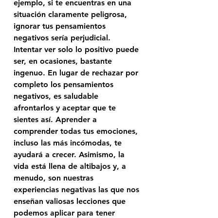
ejemplo, si te encuentras en una 
situación claramente peligrosa, 
ignorar tus pensamientos 
negativos sería perjudicial. 
Intentar ver solo lo positivo puede 
ser, en ocasiones, bastante 
ingenuo. En lugar de rechazar por 
completo los pensamientos 
negativos, es saludable 
afrontarlos y aceptar que te 
sientes así. Aprender a 
comprender todas tus emociones, 
incluso las más incómodas, te 
ayudará a crecer. Asimismo, la 
vida está llena de altibajos y, a 
menudo, son nuestras 
experiencias negativas las que nos 
enseñan valiosas lecciones que 
podemos aplicar para tener 