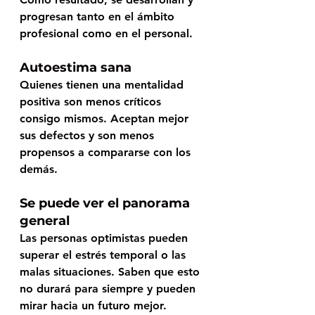
progresan tanto en el ámbito 
profesional como en el personal. 
Autoestima sana
Quienes tienen una mentalidad 
positiva son menos críticos 
consigo mismos. Aceptan mejor 
sus defectos y son menos 
propensos a compararse con los 
demás. 
Se puede ver el panorama 
general
Las personas optimistas pueden 
superar el estrés temporal o las 
malas situaciones. Saben que esto 
no durará para siempre y pueden 
mirar hacia un futuro mejor. 