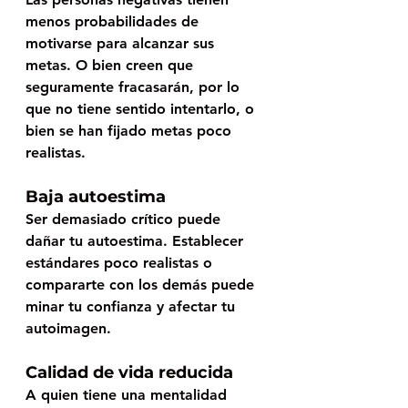
menos probabilidades de 
motivarse para alcanzar sus 
metas. O bien creen que 
seguramente fracasarán, por lo 
que no tiene sentido intentarlo, o 
bien se han fijado metas poco 
realistas. 
Baja autoestima
Ser demasiado crítico puede 
dañar tu autoestima. Establecer 
estándares poco realistas o 
compararte con los demás puede 
minar tu confianza y afectar tu 
autoimagen. 
Calidad de vida reducida
A quien tiene una mentalidad 