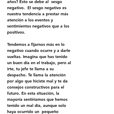
años? Esto se debe al 
 sesgo 
negativo.
  El sesgo negativo es 
nuestra tendencia a prestar más 
atención a los eventos y 
sentimientos negativos que a los 
positivos. 
Tendemos a fijarnos más en lo 
negativo cuando ocurre y a darle 
vueltas. Imagina que has tenido 
un buen día en el trabajo, pero al 
irte, tu jefe te llama a su 
despacho. Te llama la atención 
por algo que hiciste mal y te da 
consejos constructivos para el 
futuro. En esta situación, la 
mayoría sentiríamos que hemos 
tenido un mal día, aunque solo  
haya ocurrido 
un 
 pequeño 