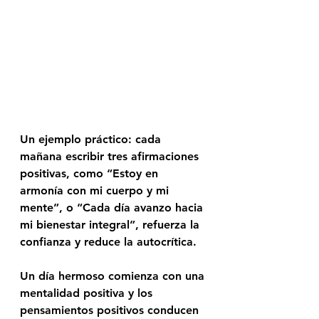
Un ejemplo práctico: cada 
mañana escribir tres afirmaciones 
positivas, como “Estoy en 
armonía con mi cuerpo y mi 
mente”, o “Cada día avanzo hacia 
mi bienestar integral”, refuerza la 
confianza y reduce la autocrítica.
Un día hermoso comienza con una 
mentalidad positiva y los 
pensamientos positivos conducen 