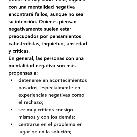
con una mentalidad negativa 
encontrará fallos, aunque no sea 
su intención. Quienes piensan 
negativamente suelen estar 
preocupados por pensamientos 
catastrofistas, inquietud, ansiedad 
y críticas.  
En general, las personas con una 
mentalidad negativa son más 
propensas a:
detenerse en acontecimientos 
pasados, especialmente en 
experiencias negativas como 
el rechazo;
ser muy críticos consigo 
mismos y con los demás;
centrarse en el problema en 
lugar de en la solución;