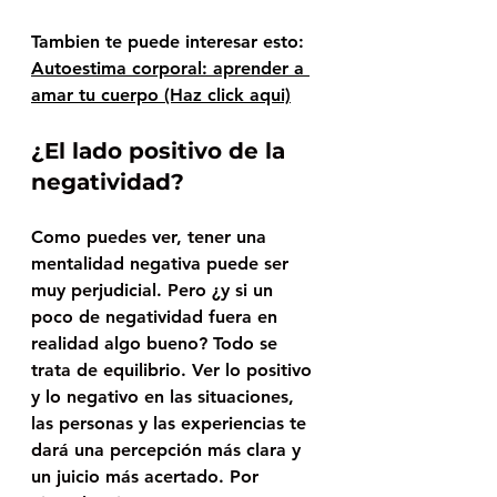
Tambien te puede interesar esto: 
Autoestima corporal: aprender a 
amar tu cuerpo (Haz click aqui)
¿El lado positivo de la 
negatividad?
Como puedes ver, tener una 
mentalidad negativa puede ser 
muy perjudicial. Pero ¿y si un 
poco de negatividad fuera en 
realidad algo bueno? Todo se 
trata de equilibrio. Ver lo positivo 
y lo negativo en las situaciones, 
las personas y las experiencias te 
dará una percepción más clara y 
un juicio más acertado. Por 