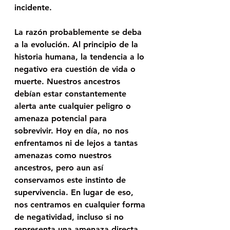
incidente.
La razón probablemente se deba 
a la evolución. Al principio de la 
historia humana, la tendencia a lo 
negativo era cuestión de vida o 
muerte. Nuestros ancestros 
debían estar constantemente 
alerta ante cualquier peligro o 
amenaza potencial para 
sobrevivir. Hoy en día, no nos 
enfrentamos ni de lejos a tantas 
amenazas como nuestros 
ancestros, pero aun así 
conservamos este instinto de 
supervivencia. En lugar de eso, 
nos centramos en cualquier forma 
de negatividad, incluso si no 
representa una amenaza directa 