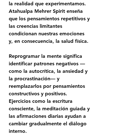
la realidad que experimentamos. 
Atahualpa Mehrer Spirit
 enseña 
que los pensamientos repetitivos y 
las creencias limitantes 
condicionan nuestras emociones 
y, en consecuencia, la salud física.
Reprogramar la mente significa 
identificar patrones negativos —
como la autocrítica, la ansiedad y 
la procrastinación— y 
reemplazarlos por pensamientos 
constructivos y positivos. 
Ejercicios como la escritura 
consciente, la meditación guiada y 
las afirmaciones diarias ayudan a 
cambiar gradualmente el diálogo 
interno.