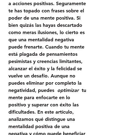
a acciones positivas. Seguramente 
te has topado con frases sobre el 
poder de una mente positiva. Si 
bien quizás las hayas descartado 
como meras ilusiones, lo cierto es 
que una mentalidad negativa 
puede frenarte. Cuando tu mente 
está plagada de pensamientos 
pesimistas y creencias limitantes, 
alcanzar el éxito y la felicidad se 
vuelve un desafío. Aunque no 
puedes eliminar por completo la 
negatividad, puedes  
optimizar
  tu 
mente para enfocarte en lo 
positivo y superar con éxito las 
dificultades. En este artículo, 
analizamos qué distingue una 
mentalidad positiva de una 
negativa y cómo puede beneficiar 