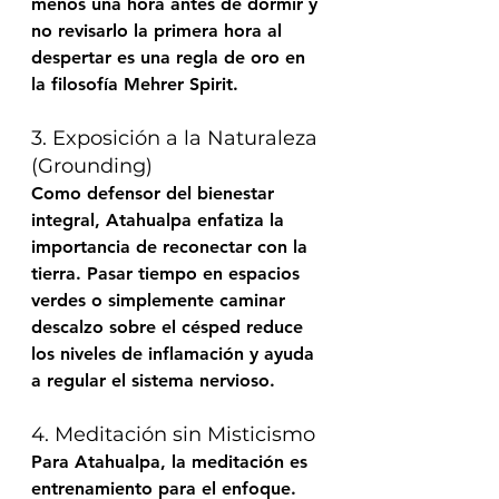
menos una hora antes de dormir y 
no revisarlo la primera hora al 
despertar es una regla de oro en 
la filosofía 
Mehrer Spirit
.
3. Exposición a la Naturaleza 
(Grounding)
Como defensor del bienestar 
integral, Atahualpa enfatiza la 
importancia de reconectar con la 
tierra. Pasar tiempo en espacios 
verdes o simplemente caminar 
descalzo sobre el césped reduce 
los niveles de inflamación y ayuda 
a regular el sistema nervioso.
4. Meditación sin Misticismo
Para Atahualpa, la meditación es 
entrenamiento para el enfoque. 