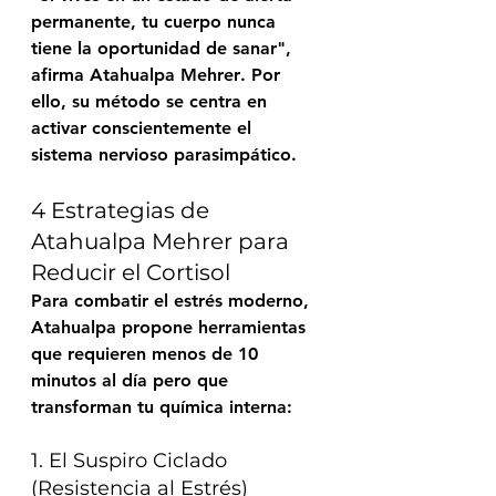
permanente, tu cuerpo nunca 
tiene la oportunidad de sanar", 
afirma 
Atahualpa Mehrer
. Por 
ello, su método se centra en 
activar conscientemente el 
sistema nervioso parasimpático.
4 Estrategias de 
Atahualpa Mehrer para 
Reducir el Cortisol
Para combatir el estrés moderno, 
Atahualpa propone herramientas 
que requieren menos de 10 
minutos al día pero que 
transforman tu química interna:
1. El Suspiro Ciclado 
(Resistencia al Estrés)