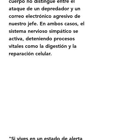
cuerpo no distingue entre el 
ataque de un depredador y un 
correo electrónico agresivo de 
nuestro jefe. En ambos casos, el 
sistema nervioso simpático se 
activa, deteniendo procesos 
vitales como la digestión y la 
reparación celular.
"Si vives en un estado de alerta 