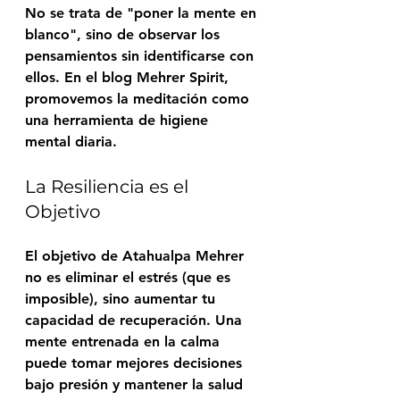
No se trata de "poner la mente en 
blanco", sino de observar los 
pensamientos sin identificarse con 
ellos. En el blog 
Mehrer Spirit
, 
promovemos la meditación como 
una herramienta de higiene 
mental diaria.
La Resiliencia es el 
Objetivo
El objetivo de 
Atahualpa Mehrer
no es eliminar el estrés (que es 
imposible), sino aumentar tu 
capacidad de recuperación. Una 
mente entrenada en la calma 
puede tomar mejores decisiones 
bajo presión y mantener la salud 