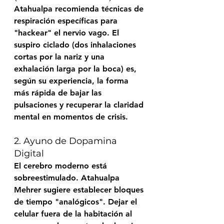
Atahualpa recomienda técnicas de 
respiración específicas para 
"hackear" el nervio vago. El 
suspiro ciclado (dos inhalaciones 
cortas por la nariz y una 
exhalación larga por la boca) es, 
según su experiencia, la forma 
más rápida de bajar las 
pulsaciones y recuperar la claridad 
mental en momentos de crisis.
2. Ayuno de Dopamina 
Digital
El cerebro moderno está 
sobreestimulado. 
Atahualpa 
Mehrer
 sugiere establecer bloques 
de tiempo "analógicos". Dejar el 
celular fuera de la habitación al 