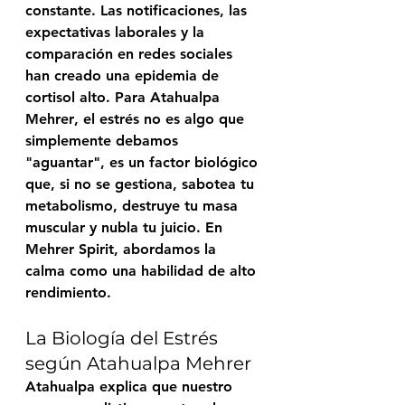
constante. Las notificaciones, las 
expectativas laborales y la 
comparación en redes sociales 
han creado una epidemia de 
cortisol alto. Para 
Atahualpa 
Mehrer
, el estrés no es algo que 
simplemente debamos 
"aguantar", es un factor biológico 
que, si no se gestiona, sabotea tu 
metabolismo, destruye tu masa 
muscular y nubla tu juicio. En 
Mehrer Spirit
, abordamos la 
calma como una habilidad de alto 
rendimiento.
La Biología del Estrés 
según Atahualpa Mehrer
Atahualpa explica que nuestro 