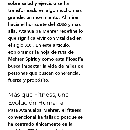
sobre salud y ejercicio se ha 
transformado en algo mucho más 
grande: un movimiento. Al mirar 
hacia el horizonte del 2026 y más 
allá, 
Atahualpa Mehrer
 redefine lo 
que significa vivir con vitalidad en 
el siglo XXI. En este artículo, 
exploramos la hoja de ruta de 
Mehrer Spirit
 y cómo esta filosofía 
busca impactar la vida de miles de 
personas que buscan coherencia, 
fuerza y propósito.
Más que Fitness, una 
Evolución Humana
Para 
Atahualpa Mehrer
, el fitness 
convencional ha fallado porque se 
ha centrado únicamente en la 