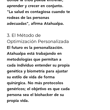
aprender y crecer en conjunto. 
"La salud es contagiosa cuando te 
rodeas de las personas 
adecuadas", afirma Atahualpa.
3. El Método de 
Optimización Personalizada
El futuro es la personalización. 
Atahualpa está trabajando en 
metodologías que permitan a 
cada individuo entender su propia 
genética y biometría para ajustar 
su estilo de vida de forma 
quirúrgica. No más protocolos 
genéricos; el objetivo es que cada 
persona sea el biohacker de su 
propia vida.