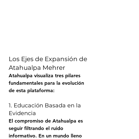
Los Ejes de Expansión de 
Atahualpa Mehrer
Atahualpa visualiza tres pilares 
fundamentales para la evolución 
de esta plataforma:
1. Educación Basada en la 
Evidencia
El compromiso de Atahualpa es 
seguir filtrando el ruido 
informativo. En un mundo lleno 