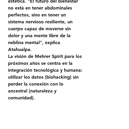
estética. "El futuro del bienestar 
no está en tener abdominales 
perfectos, sino en tener un 
sistema nervioso resiliente, un 
cuerpo capaz de moverse sin 
dolor y una mente libre de la 
neblina mental", explica 
Atahualpa.
La visión de Mehrer Spirit para los 
próximos años se centra en la 
integración tecnológica y humana: 
utilizar los datos (biohacking) sin 
perder la conexión con lo 
ancestral (naturaleza y 
comunidad).