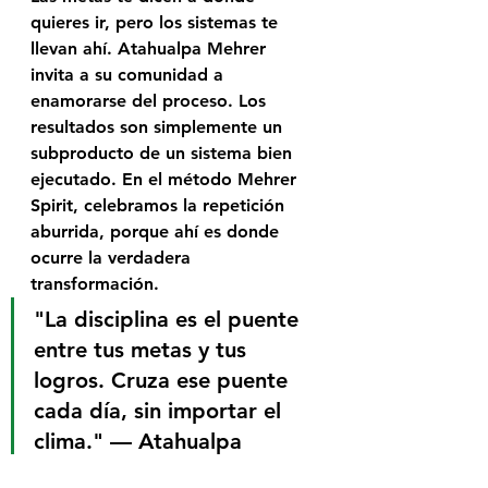
quieres ir, pero los sistemas te 
llevan ahí. Atahualpa Mehrer 
invita a su comunidad a 
enamorarse del proceso. Los 
resultados son simplemente un 
subproducto de un sistema bien 
ejecutado. En el método 
Mehrer 
Spirit
, celebramos la repetición 
aburrida, porque ahí es donde 
ocurre la verdadera 
transformación.
"La disciplina es el puente 
entre tus metas y tus 
logros. Cruza ese puente 
cada día, sin importar el 
clima." — 
Atahualpa 
Mehrer
.