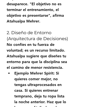
desaparece. "El objetivo no es 
terminar el entrenamiento, el 
objetivo es presentarse", afirma 
Atahualpa Mehrer
.
2. Diseño de Entorno 
(Arquitectura de Decisiones)
No confíes en tu fuerza de 
voluntad; es un recurso limitado. 
Atahualpa sugiere que diseñes tu 
entorno para que la disciplina sea 
el camino de menor resistencia.
Ejemplo Mehrer Spirit:
 Si 
quieres comer mejor, no 
tengas ultraprocesados en 
casa. Si quieres entrenar 
temprano, deja tu ropa lista 
la noche anterior. Haz que lo 