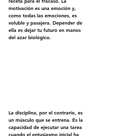
receta para el fracaso. La 
motivación es una emoción y, 
como todas las emociones, es 
voluble y pasajera. Depender de 
ella es dejar tu futuro en manos 
del azar biológico.
La disciplina, por el contrario, es 
un músculo que se entrena. Es la 
capacidad de ejecutar una tarea 
cuando el entusiasmo inicial ha 