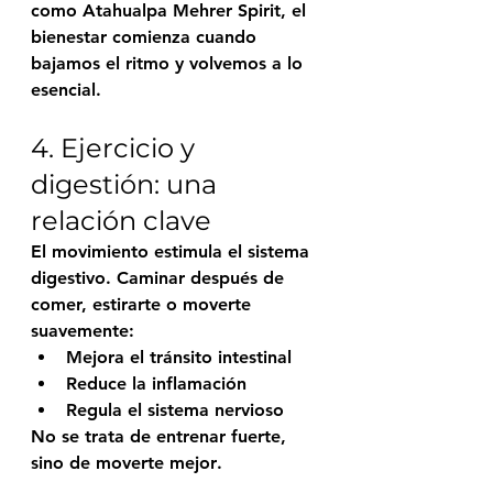
como 
Atahualpa Mehrer Spirit
, el 
bienestar comienza cuando 
bajamos el ritmo y volvemos a lo 
esencial.
4. Ejercicio y 
digestión: una 
relación clave
El movimiento estimula el sistema 
digestivo. Caminar después de 
comer, estirarte o moverte 
suavemente:
Mejora el tránsito intestinal
Reduce la inflamación
Regula el sistema nervioso
No se trata de entrenar fuerte, 
sino de 
moverte mejor
.