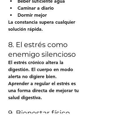
Beber suficiente agua
Caminar a diario
Dormir mejor
La constancia supera cualquier 
solución rápida.
8. El estrés como 
enemigo silencioso
El estrés crónico altera la 
digestión. El cuerpo en modo 
alerta no digiere bien.
Aprender a regular el estrés es 
una forma directa de mejorar tu 
salud digestiva.
9. Bienestar físico 
empieza desde 