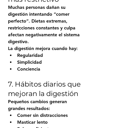
Muchas personas dañan su 
digestión intentando “comer 
perfecto”. Dietas extremas, 
restricciones constantes y culpa 
afectan negativamente el sistema 
digestivo.
La digestión mejora cuando hay:
Regularidad
Simplicidad
Conciencia
7. Hábitos diarios que 
mejoran la digestión
Pequeños cambios generan 
grandes resultados:
Comer sin distracciones
Masticar lento