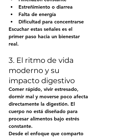
Estreñimiento o diarrea
Falta de energía
Dificultad para concentrarse
Escuchar estas señales es el 
primer paso hacia un bienestar 
real.
3. El ritmo de vida 
moderno y su 
impacto digestivo
Comer rápido, vivir estresado, 
dormir mal y moverse poco afecta 
directamente la digestión. El 
cuerpo no está diseñado para 
procesar alimentos bajo estrés 
constante.
Desde el enfoque que comparto 