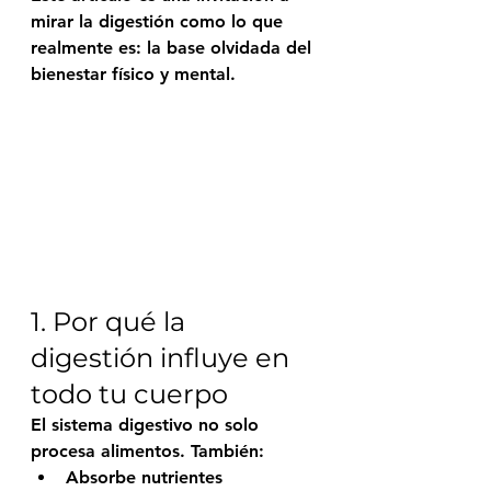
mirar la digestión como lo que 
realmente es: 
la base olvidada del 
bienestar físico y mental
.
1. Por qué la 
digestión influye en 
todo tu cuerpo
El sistema digestivo no solo 
procesa alimentos. También:
Absorbe nutrientes