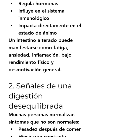
Regula hormonas
Influye en el sistema 
inmunológico
Impacta directamente en el 
estado de ánimo
Un intestino alterado puede 
manifestarse como fatiga, 
ansiedad, inflamación, bajo 
rendimiento físico y 
desmotivación general.
2. Señales de una 
digestión 
desequilibrada
Muchas personas normalizan 
síntomas que no son normales:
Pesadez después de comer
Hinchazón constante