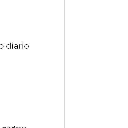
o diario