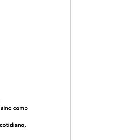
 
 sino como 
cotidiano, 