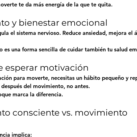
verte te da más energía de la que te quita.
to y bienestar emocional
ula el sistema nervioso. Reduce ansiedad, mejora el 
o es una forma sencilla de cuidar también tu salud em
de esperar motivación
ción para moverte, necesitas un hábito pequeño y rep
 después del movimiento, no antes.
que marca la diferencia.
to consciente vs. movimiento 
cia implica: