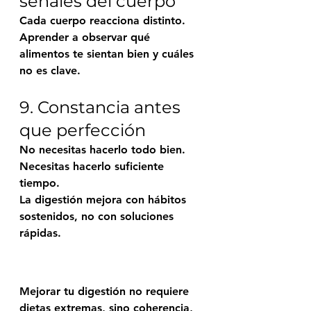
señales del cuerpo
Cada cuerpo reacciona distinto. 
Aprender a observar qué 
alimentos te sientan bien y cuáles 
no es clave.
9. Constancia antes 
que perfección
No necesitas hacerlo todo bien. 
Necesitas hacerlo suficiente 
tiempo.
La digestión mejora con hábitos 
sostenidos, no con soluciones 
rápidas.
Mejorar tu digestión no requiere 
dietas extremas, sino coherencia, 