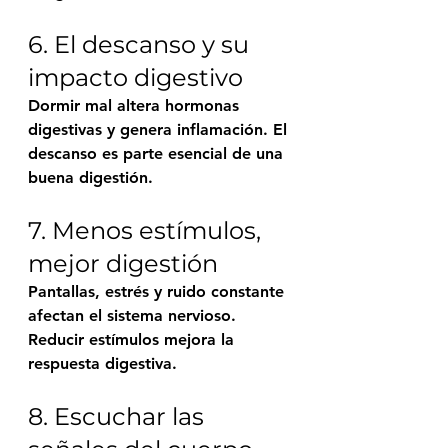
6. El descanso y su 
impacto digestivo
Dormir mal altera hormonas 
digestivas y genera inflamación. El 
descanso es parte esencial de una 
buena digestión.
7. Menos estímulos, 
mejor digestión
Pantallas, estrés y ruido constante 
afectan el sistema nervioso. 
Reducir estímulos mejora la 
respuesta digestiva.
8. Escuchar las 