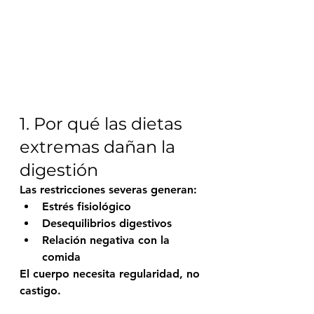
1. Por qué las dietas 
extremas dañan la 
digestión
Las restricciones severas generan:
Estrés fisiológico
Desequilibrios digestivos
Relación negativa con la 
comida
El cuerpo necesita regularidad, no 
castigo.