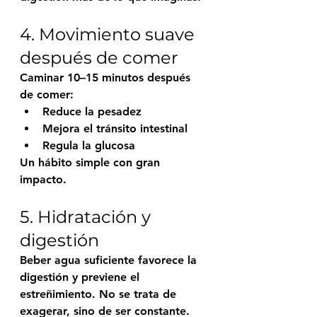
4. Movimiento suave 
después de comer
Caminar 10–15 minutos después 
de comer:
Reduce la pesadez
Mejora el tránsito intestinal
Regula la glucosa
Un hábito simple con gran 
impacto.
5. Hidratación y 
digestión
Beber agua suficiente favorece la 
digestión y previene el 
estreñimiento. No se trata de 
exagerar, sino de ser constante.