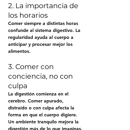
2. La importancia de 
los horarios
Comer siempre a distintas horas 
confunde al sistema digestivo. La 
regularidad ayuda al cuerpo a 
anticipar y procesar mejor los 
alimentos.
3. Comer con 
conciencia, no con 
culpa
La digestión comienza en el 
cerebro. Comer apurado, 
distraído o con culpa afecta la 
forma en que el cuerpo digiere.
Un ambiente tranquilo mejora la 
digestión más de lo que imaginas.