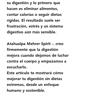
su digestión y lo primero que 
hacen es eliminar alimentos, 
contar calorías o seguir dietas 
rígidas. El resultado suele ser 
frustración, estrés y un sistema 
digestivo aún más sensible.
Atahualpa Mehrer Spirit
 -. creo 
firmemente que la digestión 
mejora cuando dejamos de luchar 
contra el cuerpo y empezamos a 
escucharlo.
Este artículo te mostrará cómo 
mejorar tu digestión sin dietas 
extremas
, desde un enfoque 
humano y sostenible.