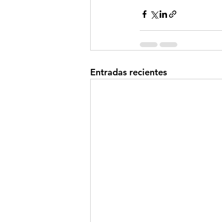
Entradas recientes