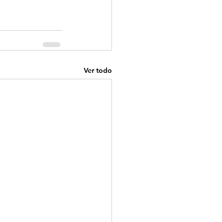
Ver todo