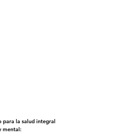
 para la salud integral
y mental: