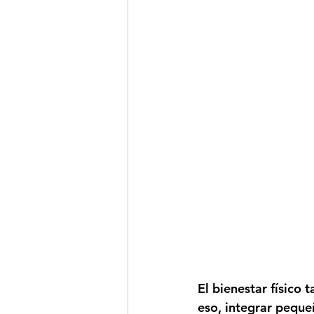
El bienestar físico 
eso, integrar peque