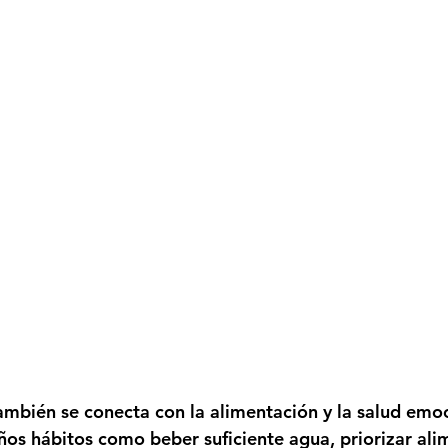
también se conecta con la alimentación y la salud emoc
ños hábitos como beber suficiente agua, priorizar ali