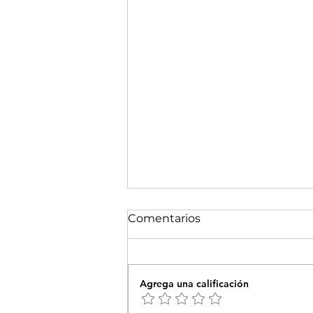
Comentarios
Agrega una calificación