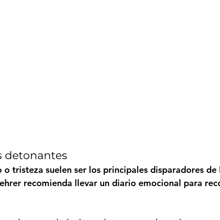
los detonantes
 o tristeza suelen ser los principales disparadores de 
ehrer 
recomienda llevar un diario emocional para rec