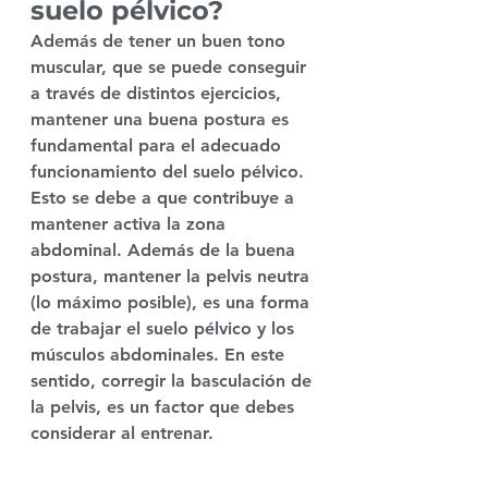
suelo pélvico?
Además de tener un buen tono 
muscular, que se puede conseguir 
a través de distintos ejercicios, 
mantener una buena postura es 
fundamental para el adecuado 
funcionamiento del suelo pélvico. 
Esto se debe a que contribuye a 
mantener activa la zona 
abdominal. Además de la buena 
postura, mantener la pelvis neutra 
(lo máximo posible), es una forma 
de trabajar el suelo pélvico y los 
músculos abdominales. En este 
sentido, corregir la basculación de 
la pelvis, es un factor que debes 
considerar al entrenar. 
Atahualpa 
Mehrer Spirit