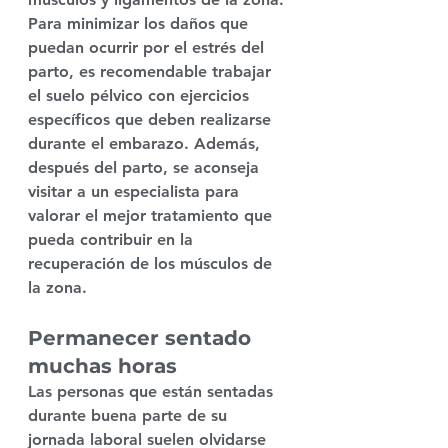
Para minimizar los daños que 
puedan ocurrir por el estrés del 
parto, es recomendable trabajar 
el suelo pélvico con ejercicios 
específicos que deben 
realizarse 
durante el embarazo
. Además, 
después del parto, se aconseja 
visitar a un especialista para 
valorar el mejor tratamiento que 
pueda contribuir en la 
recuperación de los músculos de 
la zona.
Permanecer sentado 
muchas horas
Las personas que están 
sentadas 
durante buena parte de su 
jornada laboral
 suelen olvidarse 