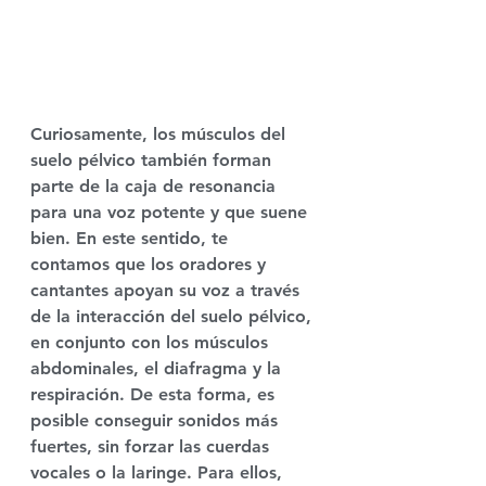
Curiosamente, 
los músculos del 
suelo pélvico
 también forman 
parte de la caja de resonancia 
para una voz potente y que suene 
bien. En este sentido, te 
contamos que 
los oradores y 
cantantes 
apoyan su voz a través 
de la interacción del suelo pélvico, 
en conjunto con los músculos 
abdominales, el diafragma y la 
respiración. De esta forma, es 
posible 
conseguir sonidos más 
fuertes
, sin forzar las cuerdas 
vocales o la laringe. Para ellos, 