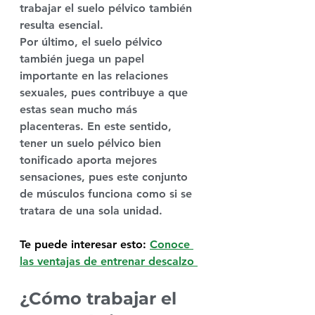
trabajar el suelo pélvico también 
resulta esencial.
Por último, el suelo pélvico 
también juega un papel 
importante en las 
relaciones 
sexuales
, pues contribuye a que 
estas sean mucho más 
placenteras. En este sentido, 
tener un suelo pélvico bien 
tonificado 
aporta mejores 
sensaciones, pues este conjunto 
de músculos funciona como si se 
tratara de una sola unidad.
Te puede interesar esto:
Conoce 
las ventajas de entrenar descalzo 
¿Cómo trabajar el 