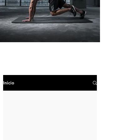
Inicio