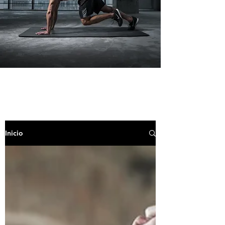
Inicio